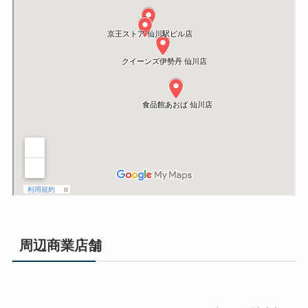
周辺商業店舗