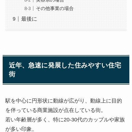
その他事業の場合
最後に
近年、急速に発展した住みやすい住宅
街
駅を中心に円形状に動線が広がり、動線上に目的
を伴っている商業施設が点在している街。
若い年齢層が多く、特に20-30代のカップルや家族
が多い印象。