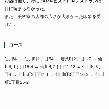
お店は無く、特にBARやビストロやレストランは
目に留まらなかった。
また、美容室の店舗の広さが大きかった印象を受
けた。
コース
仙川駅 → 仙川町1丁目54 → 若葉町2丁目1-7 → 仙
川町1丁目15-4 → 仙川町2丁目21-13 → 仙川町3丁
目4 → 仙川町3丁目4-1 → 仙川町3丁目10-2 → 仙川
町1丁目25-2