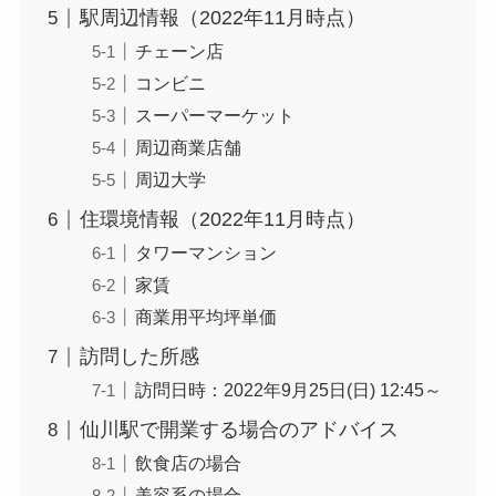
駅周辺情報（2022年11月時点）
チェーン店
コンビニ
スーパーマーケット
周辺商業店舗
周辺大学
住環境情報（2022年11月時点）
タワーマンション
家賃
商業用平均坪単価
訪問した所感
訪問日時：2022年9月25日(日) 12:45～
仙川駅で開業する場合のアドバイス
飲食店の場合
美容系の場合