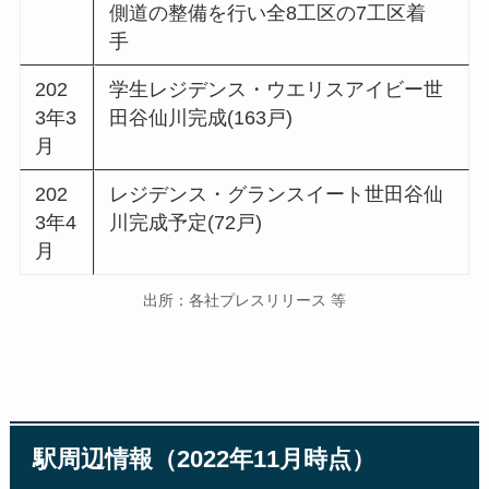
側道の整備を行い全8工区の7工区着
手
202
学生レジデンス・ウエリスアイビー世
3年3
田谷仙川完成(163戸)
月
202
レジデンス・グランスイート世田谷仙
3年4
川完成予定(72戸)
月
出所：各社プレスリリース 等
駅周辺情報（2022年11月時点）