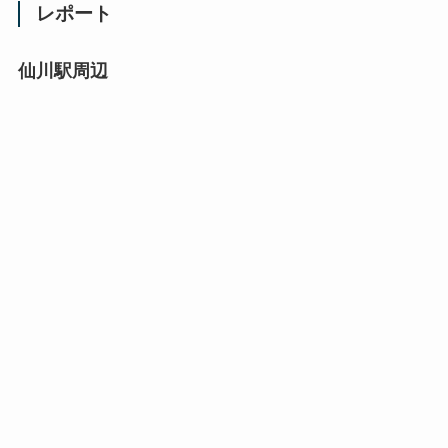
レポート
仙川駅周辺