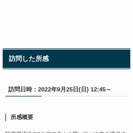
訪問した所感
訪問日時：2022年9月25日(日) 12:45～
所感概要