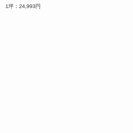
1坪：24,993円