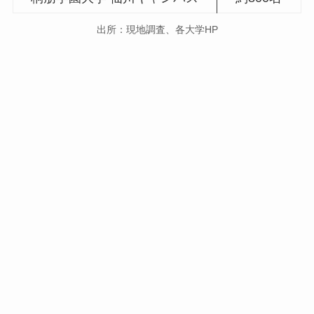
出所：現地調査、各大学HP