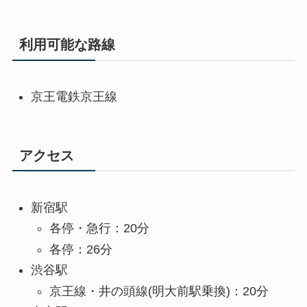
利用可能な路線
京王電鉄京王線
アクセス
新宿駅
各停・急行：20分
各停：26分
渋谷駅
京王線・井の頭線(明大前駅乗換)：20分