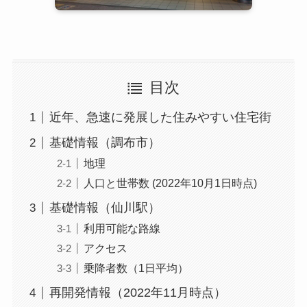
目次
近年、急速に発展した住みやすい住宅街
基礎情報（調布市）
地理
人口と世帯数 (2022年10月1日時点)
基礎情報（仙川駅）
利用可能な路線
アクセス
乗降者数（1日平均）
再開発情報（2022年11月時点）