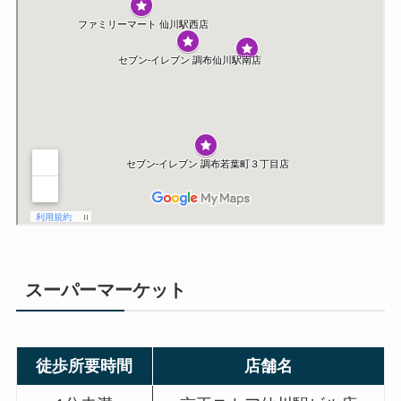
スーパーマーケット
徒歩所要時間
店舗名