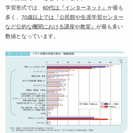
学習形式では、
60代は『インターネット』
が最も
多く、
70歳以上では『公民館や生涯学習センター
など公的な機関における講座や教室』
が最も多い
数値となっています。