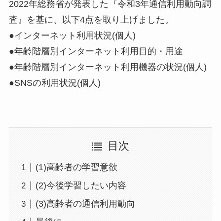
2022年総務省が発表した『令和3年通信利用動向調
査』を基に、以下4点を取り上げました。
●インターネット利用状況(個人)
●年齢階層別インターネット利用目的・用途
●年齢階層別インターネット利用機器の状況(個人)
●SNSの利用状況(個人)
目次
(1)高齢者の学習意欲
(2)今後学習したい内容
(3)高齢者の通信利用動向