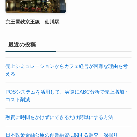
京王電鉄京王線 仙川駅
最近の投稿
売上シミュレーションからカフェ経営が困難な理由を考
える
POSシステムを活用して、実際にABC分析で売上増加・
コスト削減
融資に時間をかけずにできるだけ簡単にする方法
日本政策金融公庫の創業融資に関する調査・深掘り