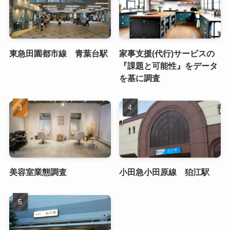
東急田園都市線 青葉台駅
家事支援(代行)サービスの
『課題と可能性』をデータ
を基に調査
美容室業態調査
小田急小田原線 狛江駅