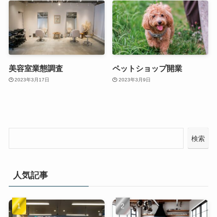
美容室業態調査
ペットショップ開業
2023年3月17日
2023年3月9日
検索
人気記事