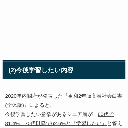
(2)今後学習したい内容
2020年内閣府が発表した『令和2年版高齢社会白書
(全体版)』によると、
今後学習したい意欲があるシニア層が、
60代で
81.4%、70代以降で62.6%と『学習したい』
と答え