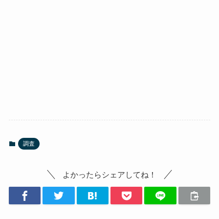
調査
よかったらシェアしてね！