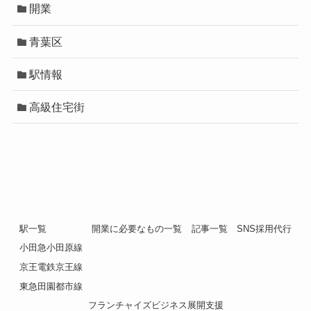
開業
青葉区
駅情報
高級住宅街
駅一覧
開業に必要なもの一覧
記事一覧
SNS採用代行
小田急小田原線
京王電鉄京王線
東急田園都市線
フランチャイズビジネス展開支援