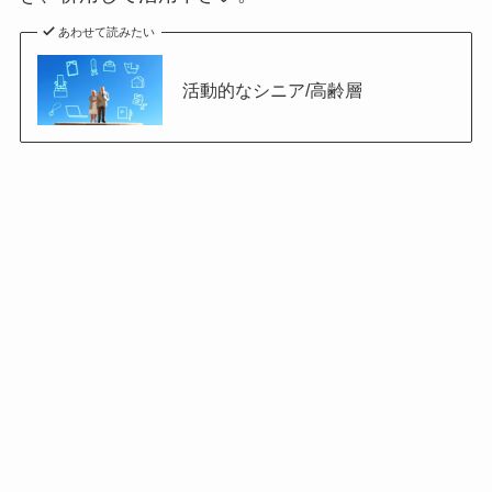
あわせて読みたい
活動的なシニア/高齢層