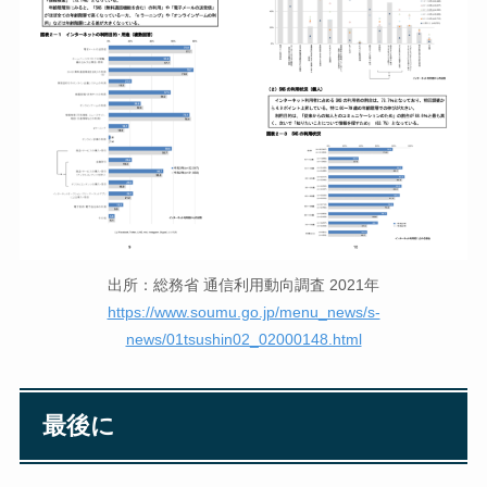
出所：総務省 通信利用動向調査 2021年
https://www.soumu.go.jp/menu_news/s-
news/01tsushin02_02000148.html
最後に