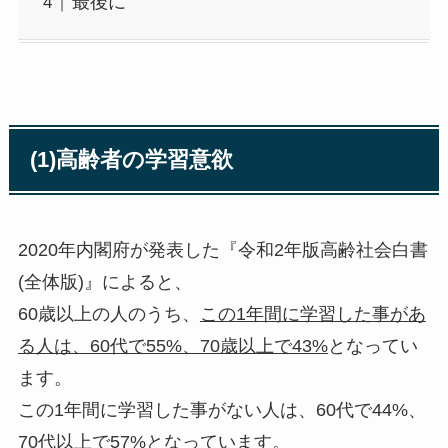
最後に
(1)高齢者の学習意欲
2020年内閣府が発表した『令和2年版高齢社会白書
(全体版)』によると、
60歳以上の人のうち、
この1年間に学習した事があ
る人は、60代で55%、70歳以上で43%
となってい
ます。
この1年間に学習した事がない人は、60代で44%、
70代以上で57%となっています。