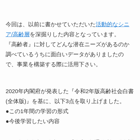
今回は、以前に書かせていただいた
活動的なシニ
ア/高齢層
を深掘りした内容となっています。
『高齢者』に対してどんな潜在ニーズがあるのか
調べているうちに面白いデータがありましたの
で、事業を構築する際に活用下さい。
2020年内閣府が発表した『令和2年版高齢社会白書
(全体版)』を基に、以下3点を取り上げました。
●この1年間の学習の形式
●今後学習したい内容