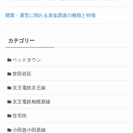
開業・運営に関わる資金調達の種類と特徴
カテゴリー
ベッドタウン
世田谷区
京王電鉄京王線
京王電鉄相模原線
住宅街
小田急小田原線