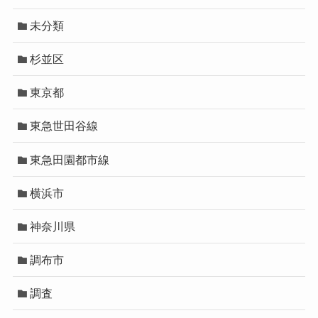
未分類
杉並区
東京都
東急世田谷線
東急田園都市線
横浜市
神奈川県
調布市
調査