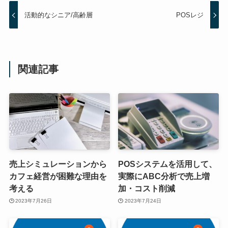
活動的なシニア/高齢層
POSレジ
関連記事
売上シミュレーションから
POSシステムを活用して、
カフェ経営が困難な理由を
実際にABC分析で売上増
考える
加・コスト削減
2023年7月26日
2023年7月24日